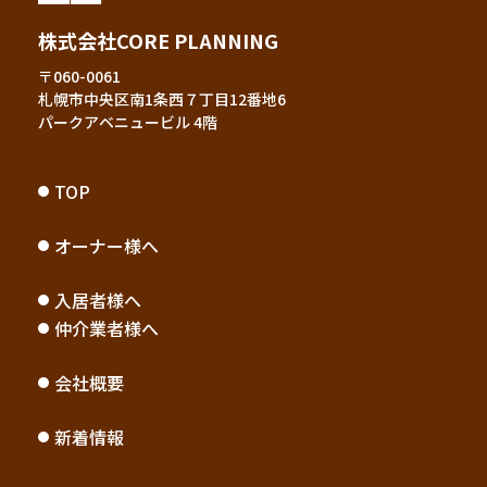
株式会社CORE PLANNING
〒060-0061
札幌市中央区南1条西７丁目12番地6
パークアベニュービル 4階
TOP
オーナー様へ
入居者様へ
仲介業者様へ
会社概要
新着情報