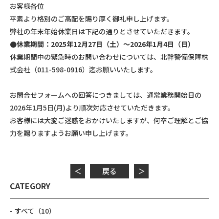
お客様各位
平素より格別のご高配を賜り厚く御礼申し上げます。
弊社の年末年始休業日は下記の通りとさせていただきます。
●休業期間：2025年12月27日（土）～2026年1月4日（日）
休業期間中の緊急時のお問い合わせについては、北幹警備保障株
式会社（011-598-0916）迄お願いいたします。
お問合せフォームへの回答につきましては、通常業務開始日の
2026年1月5日(月)より順次対応させていただきます。
お客様には大変ご迷惑をおかけいたしますが、何卒ご理解とご協
力を賜りますようお願い申し上げます。
＜
戻る
＞
CATEGORY
すべて
（10）