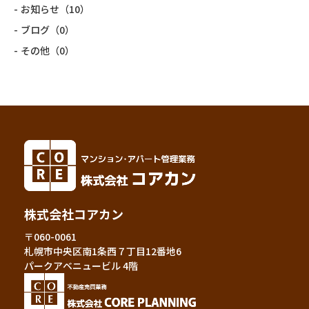
お知らせ
（10）
ブログ
（0）
その他
（0）
株式会社コアカン
〒060-0061
札幌市中央区南1条西７丁目12番地6
パークアベニュービル 4階